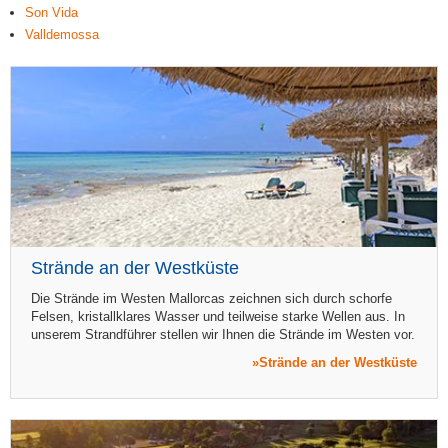
Son Vida
Valldemossa
Strände an der Westküste
Die Strände im Westen Mallorcas zeichnen sich durch schorfe
Felsen, kristallklares Wasser und teilweise starke Wellen aus. In
unserem Strandführer stellen wir Ihnen die Strände im Westen vor.
Strände an der Westküste