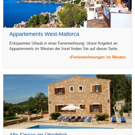
Appartements West-Mallorca
Entspannter Urlaub in einer Ferienwohnung: Unser Angebot an
Appartements im Westen der Insel finden Sie auf dieser Seite.
Ferienwohnungen im Westen