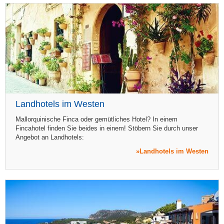
Landhotels im Westen
Mallorquinische Finca oder gemütliches Hotel? In einem
Fincahotel finden Sie beides in einem! Stöbern Sie durch unser
Angebot an Landhotels:
Landhotels im Westen