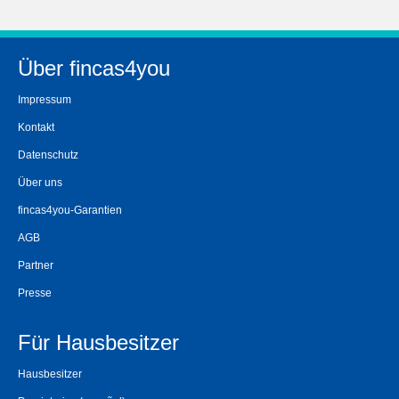
Über fincas4you
Impressum
Kontakt
Datenschutz
Über uns
fincas4you-Garantien
AGB
Partner
Presse
Für Hausbesitzer
Hausbesitzer