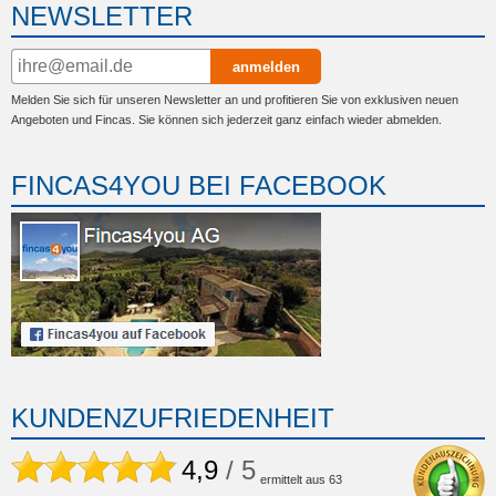
NEWSLETTER
anmelden
Melden Sie sich für unseren Newsletter an und profitieren Sie von exklusiven neuen
Angeboten und Fincas. Sie können sich jederzeit ganz einfach wieder abmelden.
FINCAS4YOU BEI FACEBOOK
KUNDENZUFRIEDENHEIT
4,9
/ 5
ermittelt aus
63