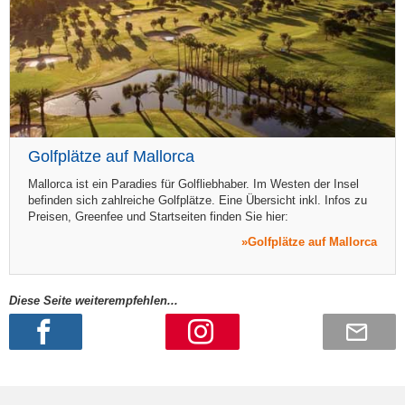
Golfplätze auf Mallorca
Mallorca ist ein Paradies für Golfliebhaber. Im Westen der Insel
befinden sich zahlreiche Golfplätze. Eine Übersicht inkl. Infos zu
Preisen, Greenfee und Startseiten finden Sie hier:
Golfplätze auf Mallorca
Diese Seite weiterempfehlen...