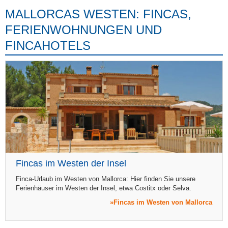
MALLORCAS WESTEN: FINCAS,
FERIENWOHNUNGEN UND
FINCAHOTELS
Fincas im Westen der Insel
Finca-Urlaub im Westen von Mallorca: Hier finden Sie unsere
Ferienhäuser im Westen der Insel, etwa Costitx oder Selva.
Fincas im Westen von Mallorca