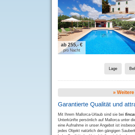
ab 255,- €
pro Nacht
Lage
Be
Weitere 
Garantierte Qualität und attr
Mit Ihrem Mallorca-Urlaub sind sie bei
finc
Unterkünfte persönlich auf Mallorca unter 
eine Aufnahme in unser Angebot ist insbes
jedes Objekt natürlich den gängigen Sauber