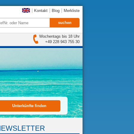
Kontakt
Blog
Merkliste
Wochentags bis 18 Uhr
+49 228 943 755 30
NEWSLETTER