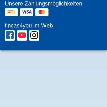
Unsere Zahlungsmöglichkeiten
fincas4you im Web