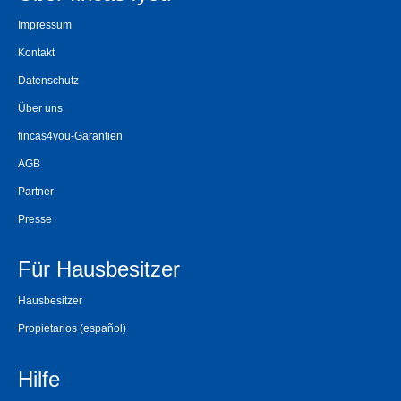
Impressum
Kontakt
Datenschutz
Über uns
fincas4you-Garantien
AGB
Partner
Presse
Für Hausbesitzer
Hausbesitzer
Propietarios
(español)
Hilfe