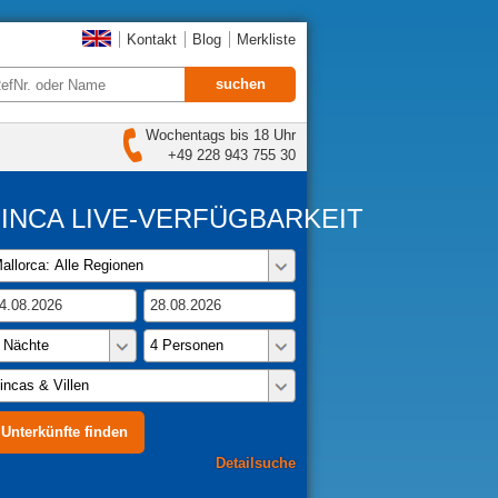
Kontakt
Blog
Merkliste
Wochentags bis 18 Uhr
+49 228 943 755 30
FINCA LIVE-VERFÜGBARKEIT
Detailsuche