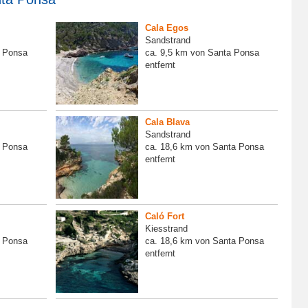
Cala Egos
Sandstrand
a Ponsa
ca. 9,5 km von Santa Ponsa
entfernt
Cala Blava
Sandstrand
a Ponsa
ca. 18,6 km von Santa Ponsa
entfernt
Caló Fort
Kiesstrand
a Ponsa
ca. 18,6 km von Santa Ponsa
entfernt