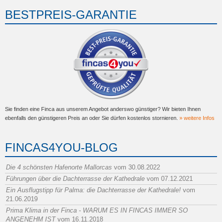
BESTPREIS-GARANTIE
Sie finden eine Finca aus unserem Angebot anderswo günstiger? Wir bieten Ihnen
ebenfalls den günstigeren Preis an oder Sie dürfen kostenlos stornieren.
» weitere Infos
FINCAS4YOU-BLOG
Die 4 schönsten Hafenorte Mallorcas
vom 30.08.2022
Führungen über die Dachterrasse der Kathedrale
vom 07.12.2021
Ein Ausflugstipp für Palma: die Dachterrasse der Kathedrale!
vom
21.06.2019
Prima Klima in der Finca - WARUM ES IN FINCAS IMMER SO
ANGENEHM IST
vom 16.11.2018