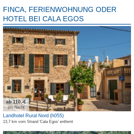
FINCA, FERIENWOHNUNG ODER
HOTEL BEI CALA EGOS
ab 110,-€
pro Nacht
Landhotel Rural Nord (h055)
13,7 km vom Strand 'Cala Egos' entfernt