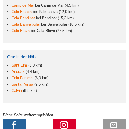
Camp de Mar
bei Camp de Mar (4,5 km)
Cala Blanca
bei Palmanova (12,9 km)
Cala Bendinat
bei Bendinat (15,2 km)
Cala Banyalbufar
bei Banyalbufar (18,5 km)
Cala Blava
bei Cala Blava (27,5 km)
Orte in der Nähe
Sant Elm
(3,0 km)
Andratx
(4,4 km)
Cala Fornells
(6,0 km)
Santa Ponsa
(9,5 km)
Calvià
(9,9 km)
Diese Seite weiterempfehlen...