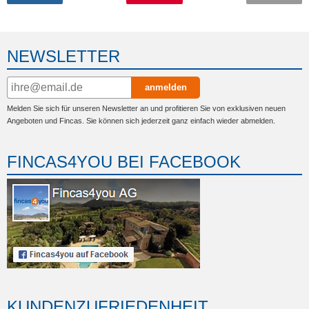
NEWSLETTER
anmelden
Melden Sie sich für unseren Newsletter an und profitieren Sie von exklusiven neuen
Angeboten und Fincas. Sie können sich jederzeit ganz einfach wieder abmelden.
FINCAS4YOU BEI FACEBOOK
KUNDENZUFRIEDENHEIT