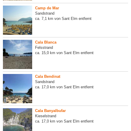
Camp de Mar
Sandstrand
ca. 7,1 km von Sant Elm entfernt
Cala Blanca
Felsstrand
ca. 15,0 km von Sant Elm entfernt
Cala Bendinat
Sandstrand
ca. 17,0 km von Sant Elm entfernt
Cala Banyalbufar
Kieselstrand
ca. 17,0 km von Sant Elm entfernt