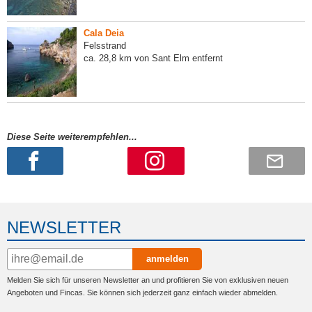
Cala Deia
Felsstrand
ca. 28,8 km von Sant Elm entfernt
Diese Seite weiterempfehlen...
NEWSLETTER
anmelden
Melden Sie sich für unseren Newsletter an und profitieren Sie von exklusiven neuen
Angeboten und Fincas. Sie können sich jederzeit ganz einfach wieder abmelden.