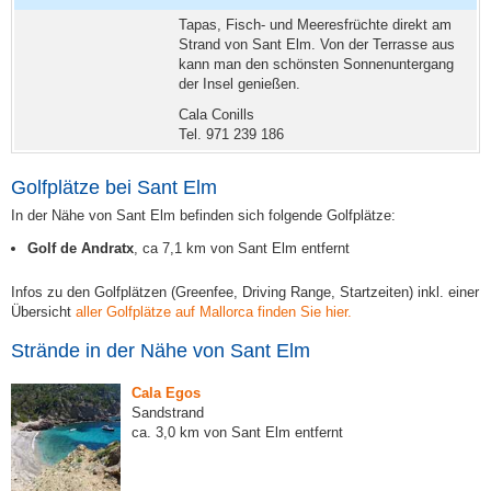
Tapas, Fisch- und Meeresfrüchte direkt am
Strand von Sant Elm. Von der Terrasse aus
kann man den schönsten Sonnenuntergang
der Insel genießen.
Cala Conills
Tel. 971 239 186
Golfplätze bei Sant Elm
In der Nähe von Sant Elm befinden sich folgende Golfplätze:
Golf de Andratx
, ca 7,1 km von Sant Elm entfernt
Infos zu den Golfplätzen (Greenfee, Driving Range, Startzeiten) inkl. einer
Übersicht
aller Golfplätze auf Mallorca finden Sie hier.
Strände in der Nähe von Sant Elm
Cala Egos
Sandstrand
ca. 3,0 km von Sant Elm entfernt