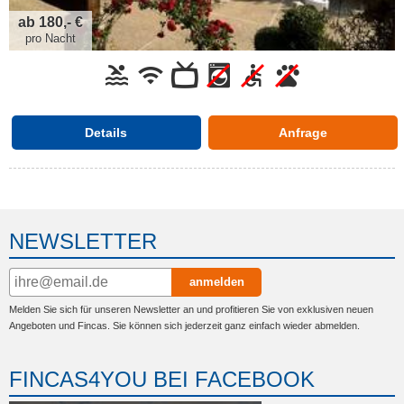
ab 180,- €
pro Nacht
Details
Anfrage
NEWSLETTER
anmelden
Melden Sie sich für unseren Newsletter an und profitieren Sie von exklusiven neuen
Angeboten und Fincas. Sie können sich jederzeit ganz einfach wieder abmelden.
FINCAS4YOU BEI FACEBOOK