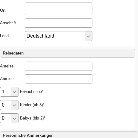
Ort
Anschrift
Land
Reisedaten
Anreise
Abreise
Erwachsene
Kinder (ab 3)
Babys (bis 2)
Persönliche Anmerkungen