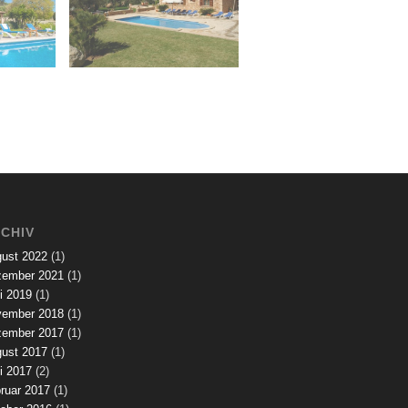
CHIV
ust 2022
(1)
ember 2021
(1)
i 2019
(1)
ember 2018
(1)
ember 2017
(1)
ust 2017
(1)
i 2017
(2)
ruar 2017
(1)