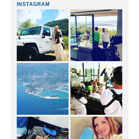
INSTAGRAM