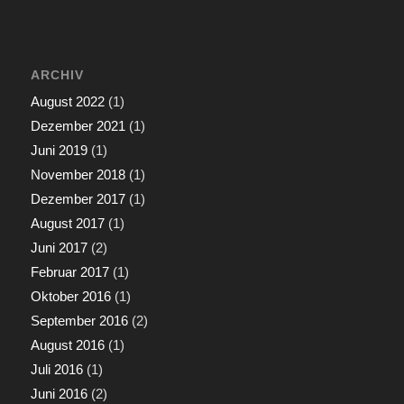
ARCHIV
August 2022
(1)
Dezember 2021
(1)
Juni 2019
(1)
November 2018
(1)
Dezember 2017
(1)
August 2017
(1)
Juni 2017
(2)
Februar 2017
(1)
Oktober 2016
(1)
September 2016
(2)
August 2016
(1)
Juli 2016
(1)
Juni 2016
(2)