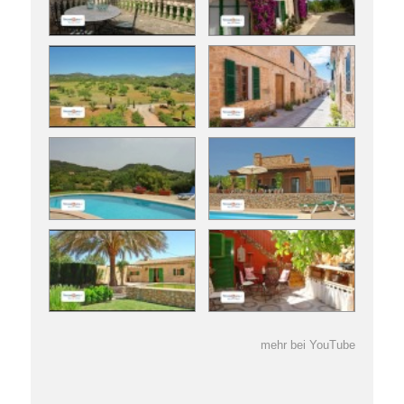
mehr bei YouTube