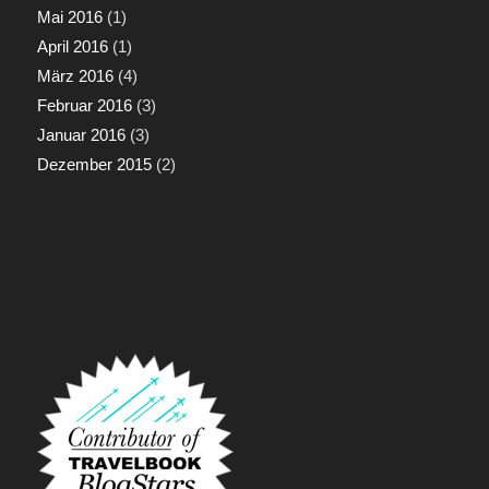
Mai 2016
(1)
April 2016
(1)
März 2016
(4)
Februar 2016
(3)
Januar 2016
(3)
Dezember 2015
(2)