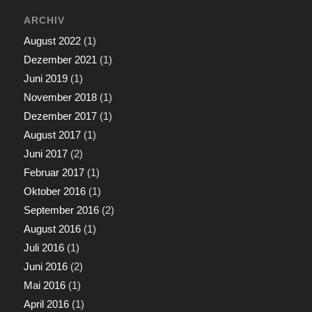
ARCHIV
August 2022
(1)
Dezember 2021
(1)
Juni 2019
(1)
November 2018
(1)
Dezember 2017
(1)
August 2017
(1)
Juni 2017
(2)
Februar 2017
(1)
Oktober 2016
(1)
September 2016
(2)
August 2016
(1)
Juli 2016
(1)
Juni 2016
(2)
Mai 2016
(1)
April 2016
(1)