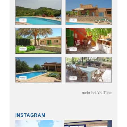
mehr bei YouTube
INSTAGRAM