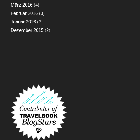
März 2016
(4)
Februar 2016
(3)
Januar 2016
(3)
Dezember 2015
(2)