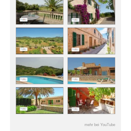
mehr bei YouTube