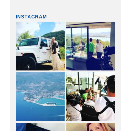
INSTAGRAM