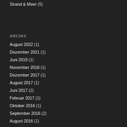
Strand & Meer
(5)
ARCHIV
August 2022
(1)
Dezember 2021
(1)
Juni 2019
(1)
November 2018
(1)
Dezember 2017
(1)
August 2017
(1)
Juni 2017
(2)
Februar 2017
(1)
Oktober 2016
(1)
September 2016
(2)
August 2016
(1)