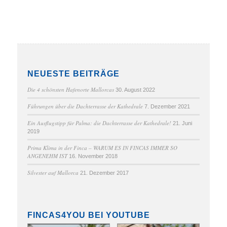
NEUESTE BEITRÄGE
Die 4 schönsten Hafenorte Mallorcas
30. August 2022
Führungen über die Dachterrasse der Kathedrale
7. Dezember 2021
Ein Ausflugstipp für Palma: die Dachterrasse der Kathedrale!
21. Juni
2019
Prima Klima in der Finca – WARUM ES IN FINCAS IMMER SO
ANGENEHM IST
16. November 2018
Silvester auf Mallorca
21. Dezember 2017
FINCAS4YOU BEI YOUTUBE