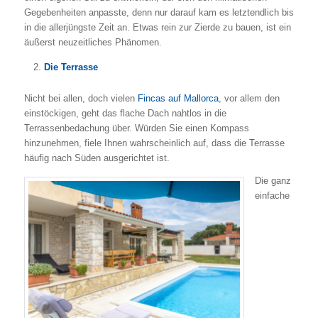
Gegebenheiten anpasste, denn nur darauf kam es letztendlich bis
in die allerjüngste Zeit an. Etwas rein zur Zierde zu bauen, ist ein
äußerst neuzeitliches Phänomen.
Die Terrasse
Nicht bei allen, doch vielen
Fincas auf Mallorca
, vor allem den
einstöckigen, geht das flache Dach nahtlos in die
Terrassenbedachung über. Würden Sie einen Kompass
hinzunehmen, fiele Ihnen wahrscheinlich auf, dass die Terrasse
häufig nach Süden ausgerichtet ist.
Die ganz
einfache