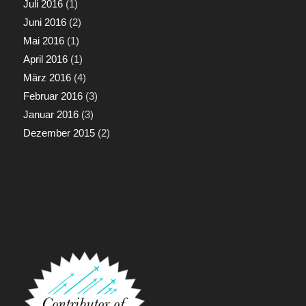
Juli 2016
(1)
Juni 2016
(2)
Mai 2016
(1)
April 2016
(1)
März 2016
(4)
Februar 2016
(3)
Januar 2016
(3)
Dezember 2015
(2)