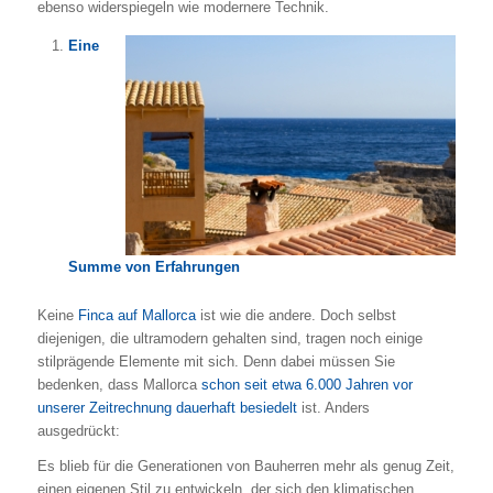
ebenso widerspiegeln wie modernere Technik.
Eine
Summe von Erfahrungen
Keine
Finca auf Mallorca
ist wie die andere. Doch selbst
diejenigen, die ultramodern gehalten sind, tragen noch einige
stilprägende Elemente mit sich. Denn dabei müssen Sie
bedenken, dass Mallorca
schon seit etwa 6.000 Jahren vor
unserer Zeitrechnung dauerhaft besiedelt
ist. Anders
ausgedrückt:
Es blieb für die Generationen von Bauherren mehr als genug Zeit,
einen eigenen Stil zu entwickeln, der sich den klimatischen