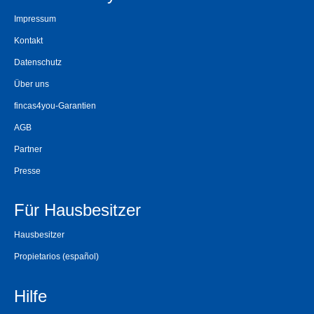
Impressum
Kontakt
Datenschutz
Über uns
fincas4you-Garantien
AGB
Partner
Presse
Für Hausbesitzer
Hausbesitzer
Propietarios
(español)
Hilfe