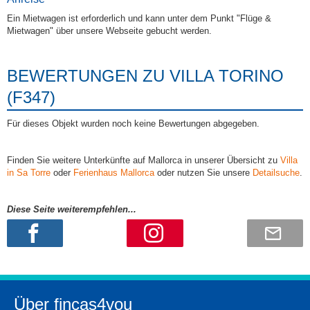
Ein Mietwagen ist erforderlich und kann unter dem Punkt "Flüge &
Mietwagen" über unsere Webseite gebucht werden.
BEWERTUNGEN ZU VILLA TORINO
(F347)
Für dieses Objekt wurden noch keine Bewertungen abgegeben.
Finden Sie weitere Unterkünfte auf Mallorca in unserer Übersicht zu
Villa
in Sa Torre
oder
Ferienhaus Mallorca
oder nutzen Sie unsere
Detailsuche
.
Diese Seite weiterempfehlen...
Über fincas4you