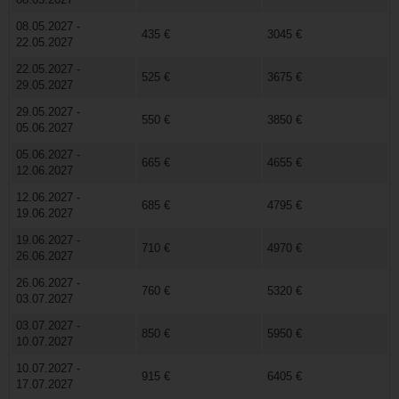
08.05.2027 -
435 €
3045 €
22.05.2027
22.05.2027 -
525 €
3675 €
29.05.2027
29.05.2027 -
550 €
3850 €
05.06.2027
05.06.2027 -
665 €
4655 €
12.06.2027
12.06.2027 -
685 €
4795 €
19.06.2027
19.06.2027 -
710 €
4970 €
26.06.2027
26.06.2027 -
760 €
5320 €
03.07.2027
03.07.2027 -
850 €
5950 €
10.07.2027
10.07.2027 -
915 €
6405 €
17.07.2027