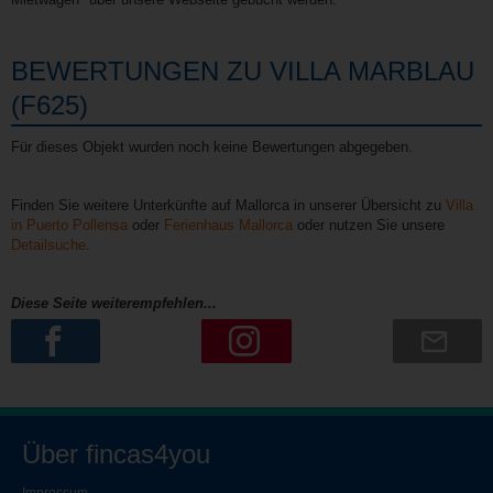
BEWERTUNGEN ZU VILLA MARBLAU
(F625)
Für dieses Objekt wurden noch keine Bewertungen abgegeben.
Finden Sie weitere Unterkünfte auf Mallorca in unserer Übersicht zu
Villa
in Puerto Pollensa
oder
Ferienhaus Mallorca
oder nutzen Sie unsere
Detailsuche
.
Diese Seite weiterempfehlen...
Über fincas4you