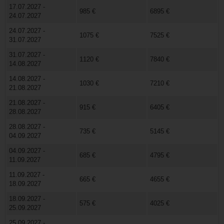
17.07.2027 -
985 €
6895 €
24.07.2027
24.07.2027 -
1075 €
7525 €
31.07.2027
31.07.2027 -
1120 €
7840 €
14.08.2027
14.08.2027 -
1030 €
7210 €
21.08.2027
21.08.2027 -
915 €
6405 €
28.08.2027
28.08.2027 -
735 €
5145 €
04.09.2027
04.09.2027 -
685 €
4795 €
11.09.2027
11.09.2027 -
665 €
4655 €
18.09.2027
18.09.2027 -
575 €
4025 €
25.09.2027
25.09.2027 -