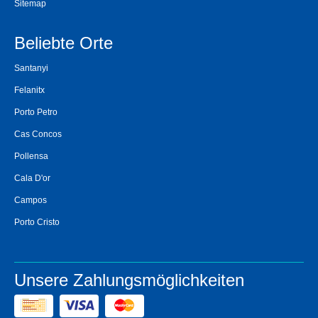
Sitemap
Beliebte Orte
Santanyi
Felanitx
Porto Petro
Cas Concos
Pollensa
Cala D'or
Campos
Porto Cristo
Unsere Zahlungsmöglichkeiten