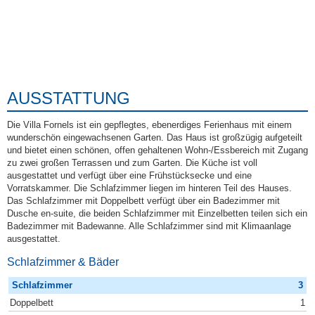
AUSSTATTUNG
Die Villa Fornels ist ein gepflegtes, ebenerdiges Ferienhaus mit einem
wunderschön eingewachsenen Garten. Das Haus ist großzügig aufgeteilt
und bietet einen schönen, offen gehaltenen Wohn-/Essbereich mit Zugang
zu zwei großen Terrassen und zum Garten. Die Küche ist voll
ausgestattet und verfügt über eine Frühstücksecke und eine
Vorratskammer. Die Schlafzimmer liegen im hinteren Teil des Hauses.
Das Schlafzimmer mit Doppelbett verfügt über ein Badezimmer mit
Dusche en-suite, die beiden Schlafzimmer mit Einzelbetten teilen sich ein
Badezimmer mit Badewanne. Alle Schlafzimmer sind mit Klimaanlage
ausgestattet.
Schlafzimmer & Bäder
Schlafzimmer
3
Doppelbett
1