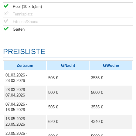
Pool (10 x 5,5m)
Tennisplatz
Fitness/Sauna
Garten
PREISLISTE
Zeitraum
€/Nacht
€/Woche
01.03.2026 -
505 €
3535 €
28.03.2026
28.03.2026 -
800 €
5600 €
07.04.2026
07.04.2026 -
505 €
3535 €
16.05.2026
16.05.2026 -
620 €
4340 €
23.05.2026
23.05.2026 -