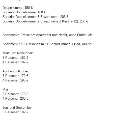
Doppelzimmer 150 €
Superior Doppelzimmer 168 €
Superior Doppelzimmer 3 Erwachsene: 203 €
Superior Doppelzimmer 2 Erwachsene 1 Kind (2-12): 200 €
Apartments Preise pro Apartment und Nacht, ohne Frühstück
Apartment für 3 Personen mit 1 Schlafzimmer, 1 Bad, Küche:
März und November:
3 Personen 162 €
4 Personen 187 €
April und Oktober:
3 Personen 170 €
4 Personen 195 €
Mai
3 Personen 175 €
4 Personen 200 €
Juni und September
3 Personen 192 €