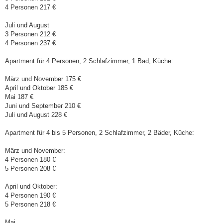
4 Personen 217 €
Juli und August
3 Personen 212 €
4 Personen 237 €
Apartment für 4 Personen, 2 Schlafzimmer, 1 Bad, Küche:
März und November 175 €
April und Oktober 185 €
Mai 187 €
Juni und September 210 €
Juli und August 228 €
Apartment für 4 bis 5 Personen, 2 Schlafzimmer, 2 Bäder, Küche:
März und November:
4 Personen 180 €
5 Personen 208 €
April und Oktober:
4 Personen 190 €
5 Personen 218 €
Mai