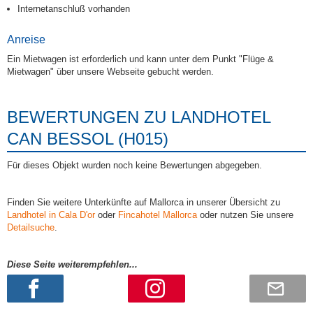
Internetanschluß vorhanden
Anreise
Ein Mietwagen ist erforderlich und kann unter dem Punkt "Flüge &
Mietwagen" über unsere Webseite gebucht werden.
BEWERTUNGEN ZU LANDHOTEL
CAN BESSOL (H015)
Für dieses Objekt wurden noch keine Bewertungen abgegeben.
Finden Sie weitere Unterkünfte auf Mallorca in unserer Übersicht zu
Landhotel in Cala D'or
oder
Fincahotel Mallorca
oder nutzen Sie unsere
Detailsuche
.
Diese Seite weiterempfehlen...