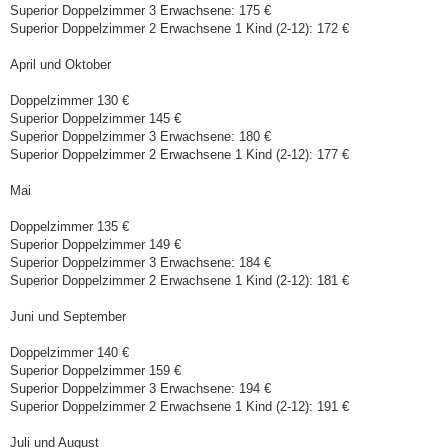
Superior Doppelzimmer 3 Erwachsene: 175 €
Superior Doppelzimmer 2 Erwachsene 1 Kind (2-12): 172 €
April und Oktober
Doppelzimmer 130 €
Superior Doppelzimmer 145 €
Superior Doppelzimmer 3 Erwachsene: 180 €
Superior Doppelzimmer 2 Erwachsene 1 Kind (2-12): 177 €
Mai
Doppelzimmer 135 €
Superior Doppelzimmer 149 €
Superior Doppelzimmer 3 Erwachsene: 184 €
Superior Doppelzimmer 2 Erwachsene 1 Kind (2-12): 181 €
Juni und September
Doppelzimmer 140 €
Superior Doppelzimmer 159 €
Superior Doppelzimmer 3 Erwachsene: 194 €
Superior Doppelzimmer 2 Erwachsene 1 Kind (2-12): 191 €
Juli und August