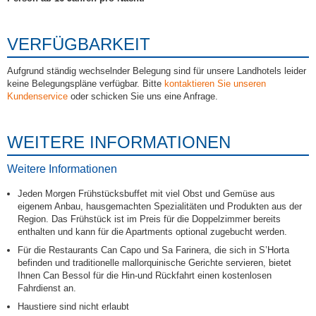
VERFÜGBARKEIT
Aufgrund ständig wechselnder Belegung sind für unsere Landhotels leider
keine Belegungspläne verfügbar. Bitte
kontaktieren Sie unseren
Kundenservice
oder schicken Sie uns eine Anfrage.
WEITERE INFORMATIONEN
Weitere Informationen
Jeden Morgen Frühstücksbuffet mit viel Obst und Gemüse aus
eigenem Anbau, hausgemachten Spezialitäten und Produkten aus der
Region. Das Frühstück ist im Preis für die Doppelzimmer bereits
enthalten und kann für die Apartments optional zugebucht werden.
Für die Restaurants Can Capo und Sa Farinera, die sich in S’Horta
befinden und traditionelle mallorquinische Gerichte servieren, bietet
Ihnen Can Bessol für die Hin-und Rückfahrt einen kostenlosen
Fahrdienst an.
Haustiere sind nicht erlaubt