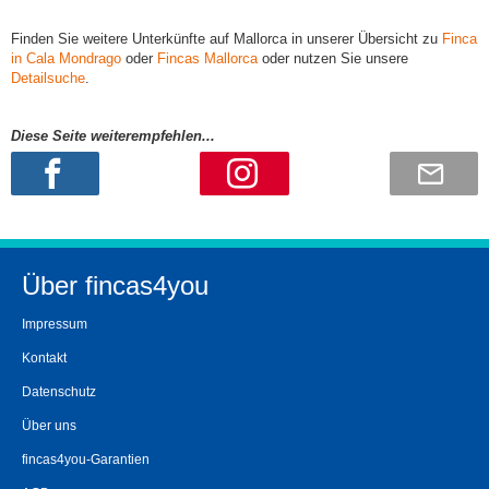
Finden Sie weitere Unterkünfte auf Mallorca in unserer Übersicht zu
Finca
in Cala Mondrago
oder
Fincas Mallorca
oder nutzen Sie unsere
Detailsuche
.
Diese Seite weiterempfehlen...
Über fincas4you
Impressum
Kontakt
Datenschutz
Über uns
fincas4you-Garantien