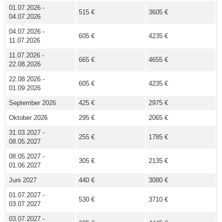
01.07.2026 -
515 €
3605 €
04.07.2026
04.07.2026 -
605 €
4235 €
11.07.2026
11.07.2026 -
665 €
4655 €
22.08.2026
22.08.2026 -
605 €
4235 €
01.09.2026
September 2026
425 €
2975 €
Oktober 2026
295 €
2065 €
31.03.2027 -
255 €
1785 €
08.05.2027
08.05.2027 -
305 €
2135 €
01.06.2027
Juni 2027
440 €
3080 €
01.07.2027 -
530 €
3710 €
03.07.2027
03.07.2027 -