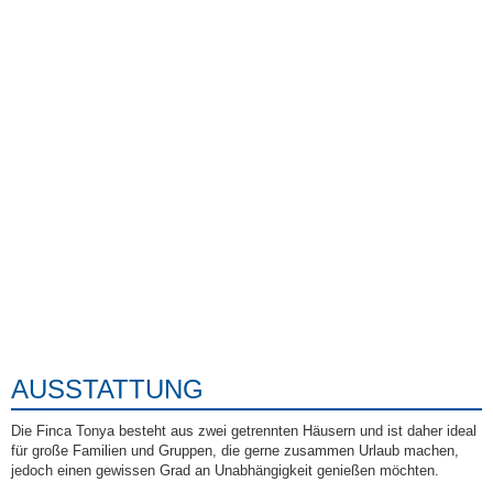
AUSSTATTUNG
Die Finca Tonya besteht aus zwei getrennten Häusern und ist daher ideal
für große Familien und Gruppen, die gerne zusammen Urlaub machen,
jedoch einen gewissen Grad an Unabhängigkeit genießen möchten.