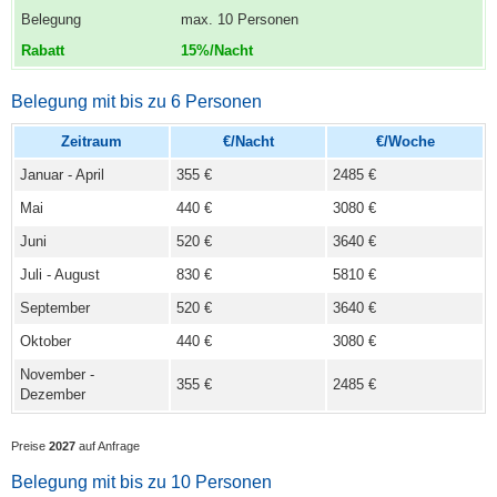
max. 10 Personen
15%/Nacht
Belegung mit bis zu 6 Personen
Zeitraum
€/Nacht
€/Woche
Januar - April
355 €
2485 €
Mai
440 €
3080 €
Juni
520 €
3640 €
Juli - August
830 €
5810 €
September
520 €
3640 €
Oktober
440 €
3080 €
November -
355 €
2485 €
Dezember
Preise
2027
auf Anfrage
Belegung mit bis zu 10 Personen