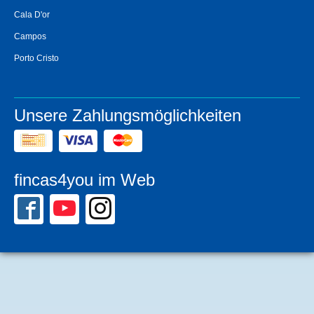
Cala D'or
Campos
Porto Cristo
Unsere Zahlungsmöglichkeiten
fincas4you im Web