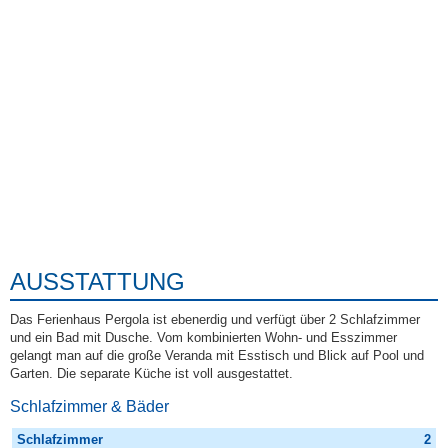
AUSSTATTUNG
Das Ferienhaus Pergola ist ebenerdig und verfügt über 2 Schlafzimmer
und ein Bad mit Dusche. Vom kombinierten Wohn- und Esszimmer
gelangt man auf die große Veranda mit Esstisch und Blick auf Pool und
Garten. Die separate Küche ist voll ausgestattet.
Schlafzimmer & Bäder
Schlafzimmer
2