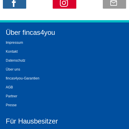
Über fincas4you
Impressum
Kontakt
Datenschutz
Über uns
fincas4you-Garantien
AGB
Partner
Presse
Für Hausbesitzer