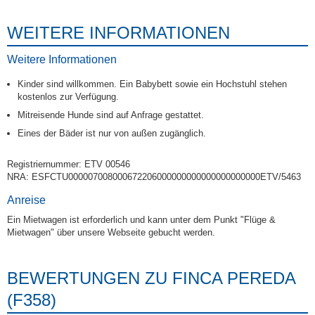
WEITERE INFORMATIONEN
Weitere Informationen
Kinder sind willkommen. Ein Babybett sowie ein Hochstuhl stehen
kostenlos zur Verfügung.
Mitreisende Hunde sind auf Anfrage gestattet.
Eines der Bäder ist nur von außen zugänglich.
Registriernummer: ETV 00546
NRA: ESFCTU000007008000672206000000000000000000000ETV/5463
Anreise
Ein Mietwagen ist erforderlich und kann unter dem Punkt "Flüge &
Mietwagen" über unsere Webseite gebucht werden.
BEWERTUNGEN ZU FINCA PEREDA
(F358)