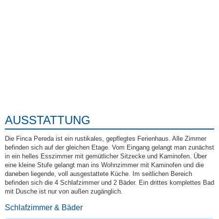
AUSSTATTUNG
Die Finca Pereda ist ein rustikales, gepflegtes Ferienhaus. Alle Zimmer
befinden sich auf der gleichen Etage. Vom Eingang gelangt man zunächst
in ein helles Esszimmer mit gemütlicher Sitzecke und Kaminofen. Über
eine kleine Stufe gelangt man ins Wohnzimmer mit Kaminofen und die
daneben liegende, voll ausgestattete Küche. Im seitlichen Bereich
befinden sich die 4 Schlafzimmer und 2 Bäder. Ein drittes komplettes Bad
mit Dusche ist nur von außen zugänglich.
Schlafzimmer & Bäder