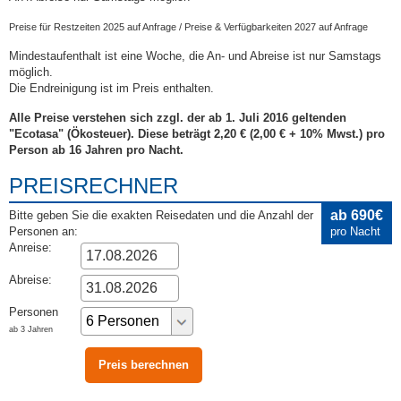
Preise für Restzeiten 2025 auf Anfrage / Preise & Verfügbarkeiten 2027 auf Anfrage
Mindestaufenthalt ist eine Woche, die An- und Abreise ist nur Samstags
möglich.
Die Endreinigung ist im Preis enthalten.
Alle Preise verstehen sich zzgl. der ab 1. Juli 2016 geltenden
"Ecotasa" (Ökosteuer). Diese beträgt 2,20 € (2,00 € + 10% Mwst.) pro
Person ab 16 Jahren pro Nacht.
PREISRECHNER
ab 690€
Bitte geben Sie die exakten Reisedaten und die Anzahl der
Personen an:
pro Nacht
Anreise:
Abreise:
Personen
ab 3 Jahren