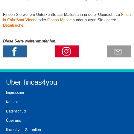
Finden Sie weitere Unterkünfte auf Mallorca in unserer Übersicht zu
Finca
in Cala Sant Vicenc
oder
Fincas Mallorca
oder nutzen Sie unsere
Detailsuche
.
Diese Seite weiterempfehlen...
Über fincas4you
Impressum
Kontakt
Datenschutz
Über uns
fincas4you-Garantien