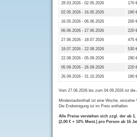
28.03.2026 - 02.05.2026
170 
02.05.2026 - 16.05.2026
190 
16.05.2026 - 06.06.2026
200 
06.06.2026 - 27.06.2026
220 
27.06.2026 - 18.07.2026
475 
18.07.2026 - 22.08.2026
530 
22.08.2026 - 05.09.2026
290 
05.09.2026 - 26.09.2026
220 
26.09.2026 - 31.10.2026
190 
Vom 27.06.2026 bis zum 04.09.2026 ist die
Mindestaufenthalt ist eine Woche, einzelne
Die Endreinigung ist im Preis enthalten.
Alle Preise verstehen sich zzgl. der ab 1.
(2,00 € + 10% Mwst.) pro Person ab 16 Ja