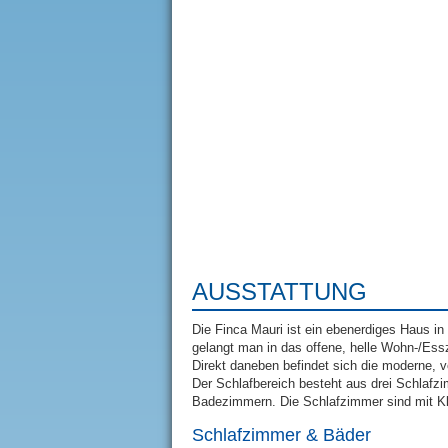
AUSSTATTUNG
Die Finca Mauri ist ein ebenerdiges Haus in
gelangt man in das offene, helle Wohn-/Ess
Direkt daneben befindet sich die moderne, 
Der Schlafbereich besteht aus drei Schlaf
Badezimmern. Die Schlafzimmer sind mit Kli
Schlafzimmer & Bäder