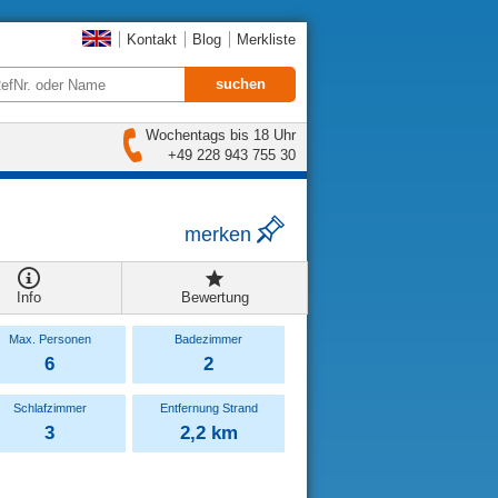
Kontakt
Blog
Merkliste
Wochentags bis 18 Uhr
+49 228 943 755 30
merken
Info
Bewertung
Max. Personen
Badezimmer
6
2
Schlafzimmer
Entfernung Strand
3
2,2 km