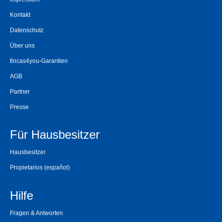
Kontakt
Datenschutz
Über uns
fincas4you-Garantien
AGB
Partner
Presse
Für Hausbesitzer
Hausbesitzer
Propietarios
(español)
Hilfe
Fragen & Antworten