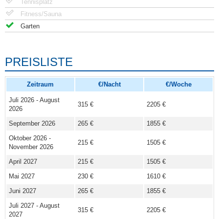
Tennisplatz
Fitness/Sauna
Garten
PREISLISTE
Zeitraum
€/Nacht
€/Woche
Juli 2026 - August
315 €
2205 €
2026
September 2026
265 €
1855 €
Oktober 2026 -
215 €
1505 €
November 2026
April 2027
215 €
1505 €
Mai 2027
230 €
1610 €
Juni 2027
265 €
1855 €
Juli 2027 - August
315 €
2205 €
2027