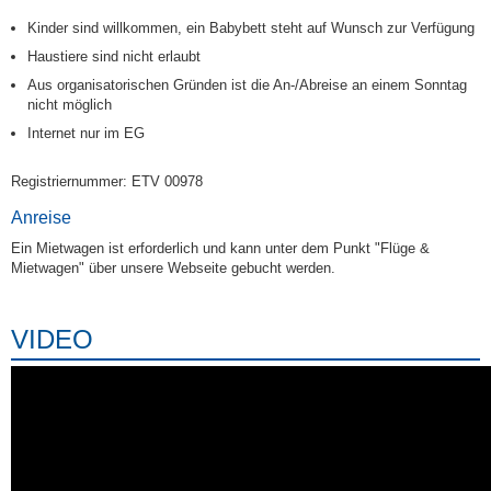
Kinder sind willkommen, ein Babybett steht auf Wunsch zur Verfügung
Haustiere sind nicht erlaubt
Aus organisatorischen Gründen ist die An-/Abreise an einem Sonntag
nicht möglich
Internet nur im EG
Registriernummer: ETV 00978
Anreise
Ein Mietwagen ist erforderlich und kann unter dem Punkt "Flüge &
Mietwagen" über unsere Webseite gebucht werden.
VIDEO