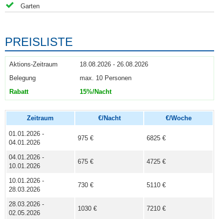
Garten
PREISLISTE
18.08.2026 - 26.08.2026
max. 10 Personen
15%/Nacht
Zeitraum
€/Nacht
€/Woche
01.01.2026 -
975 €
6825 €
04.01.2026
04.01.2026 -
675 €
4725 €
10.01.2026
10.01.2026 -
730 €
5110 €
28.03.2026
28.03.2026 -
1030 €
7210 €
02.05.2026