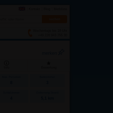
Kontakt
Blog
Merkliste
Wochentags bis 18 Uhr
+49 228 943 755 30
merken
Info
Bewertung
Max. Personen
Badezimmer
8
3
Schlafzimmer
Entfernung Strand
4
5,1 km