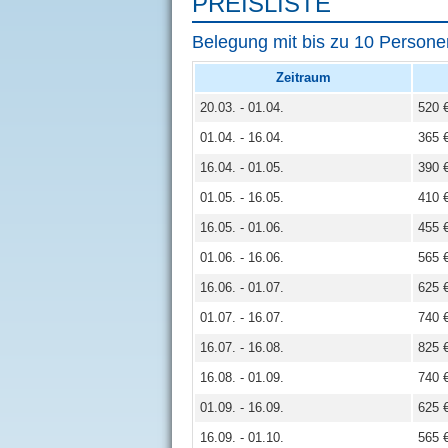
PREISLISTE
Belegung mit bis zu 10 Persone
Zeitraum
20.03. - 01.04.
520 
01.04. - 16.04.
365 
16.04. - 01.05.
390 
01.05. - 16.05.
410 
16.05. - 01.06.
455 
01.06. - 16.06.
565 
16.06. - 01.07.
625 
01.07. - 16.07.
740 
16.07. - 16.08.
825 
16.08. - 01.09.
740 
01.09. - 16.09.
625 
16.09. - 01.10.
565 