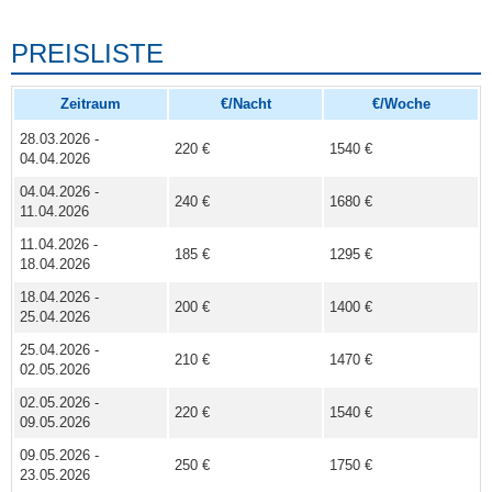
PREISLISTE
Zeitraum
€/Nacht
€/Woche
28.03.2026 -
220 €
1540 €
04.04.2026
04.04.2026 -
240 €
1680 €
11.04.2026
11.04.2026 -
185 €
1295 €
18.04.2026
18.04.2026 -
200 €
1400 €
25.04.2026
25.04.2026 -
210 €
1470 €
02.05.2026
02.05.2026 -
220 €
1540 €
09.05.2026
09.05.2026 -
250 €
1750 €
23.05.2026