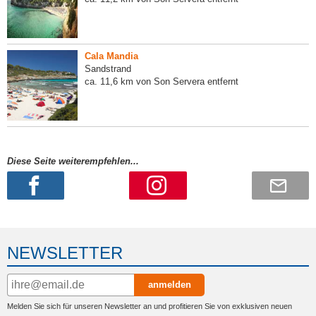
Cala Mandia
Sandstrand
ca. 11,6 km von Son Servera entfernt
Diese Seite weiterempfehlen...
NEWSLETTER
anmelden
Melden Sie sich für unseren Newsletter an und profitieren Sie von exklusiven neuen