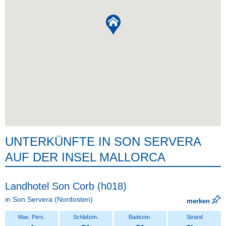
UNTERKÜNFTE IN SON SERVERA
AUF DER INSEL MALLORCA
Landhotel Son Corb (h018)
in
Son Servera
(Nordosten)
merken