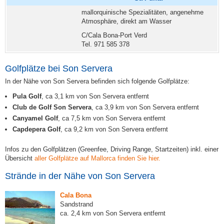
mallorquinische Spezialitäten, angenehme
Atmosphäre, direkt am Wasser
C/Cala Bona-Port Verd
Tel. 971 585 378
Golfplätze bei Son Servera
In der Nähe von Son Servera befinden sich folgende Golfplätze:
Pula Golf
, ca 3,1 km von Son Servera entfernt
Club de Golf Son Servera
, ca 3,9 km von Son Servera entfernt
Canyamel Golf
, ca 7,5 km von Son Servera entfernt
Capdepera Golf
, ca 9,2 km von Son Servera entfernt
Infos zu den Golfplätzen (Greenfee, Driving Range, Startzeiten) inkl. einer
Übersicht
aller Golfplätze auf Mallorca finden Sie hier.
Strände in der Nähe von Son Servera
Cala Bona
Sandstrand
ca. 2,4 km von Son Servera entfernt