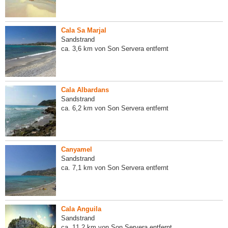
Cala Sa Marjal
Sandstrand
ca. 3,6 km von Son Servera entfernt
Cala Albardans
Sandstrand
ca. 6,2 km von Son Servera entfernt
Canyamel
Sandstrand
ca. 7,1 km von Son Servera entfernt
Cala Anguila
Sandstrand
ca. 11,2 km von Son Servera entfernt