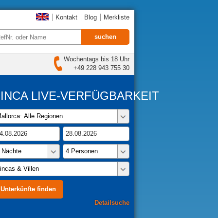
Kontakt
Blog
Merkliste
Wochentags bis 18 Uhr
+49 228 943 755 30
FINCA LIVE-VERFÜGBARKEIT
Detailsuche