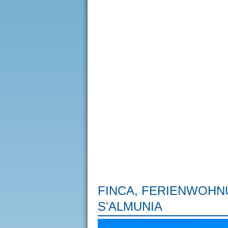
FINCA, FERIENWOHN
S'ALMUNIA