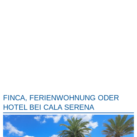
FINCA, FERIENWOHNUNG ODER
HOTEL BEI CALA SERENA