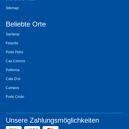
Sitemap
Beliebte Orte
Santanyi
Felanitx
Porto Petro
Cas Concos
Pollensa
Cala D'or
Campos
Porto Cristo
Unsere Zahlungsmöglichkeiten