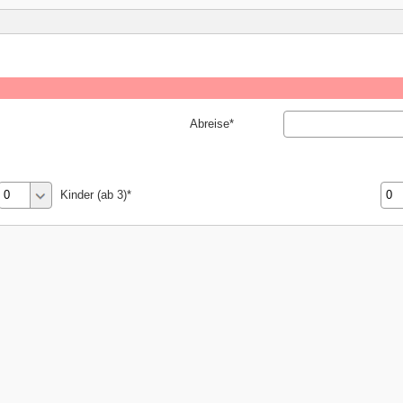
Abreise
Kinder (ab 3)