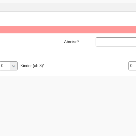
Abreise
Kinder (ab 3)