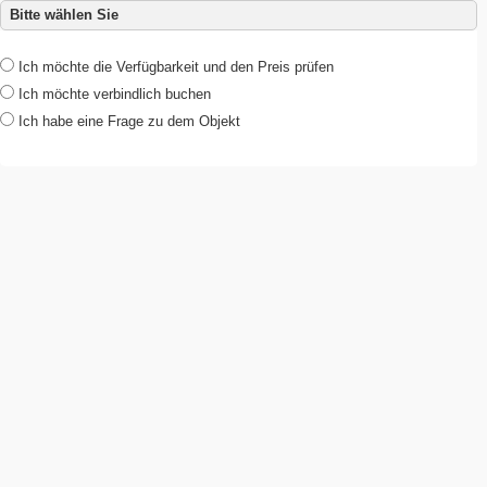
Bitte wählen Sie
Ich möchte die Verfügbarkeit und den Preis prüfen
Ich möchte verbindlich buchen
Ich habe eine Frage zu dem Objekt