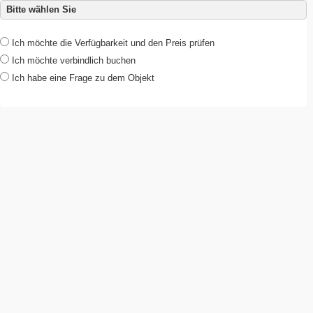
Bitte wählen Sie
Ich möchte die Verfügbarkeit und den Preis prüfen
Ich möchte verbindlich buchen
Ich habe eine Frage zu dem Objekt