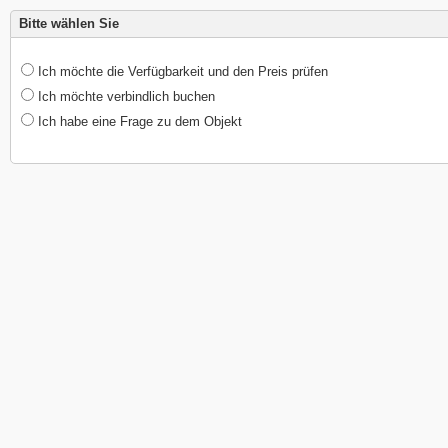
Bitte wählen Sie
Ich möchte die Verfügbarkeit und den Preis prüfen
Ich möchte verbindlich buchen
Ich habe eine Frage zu dem Objekt