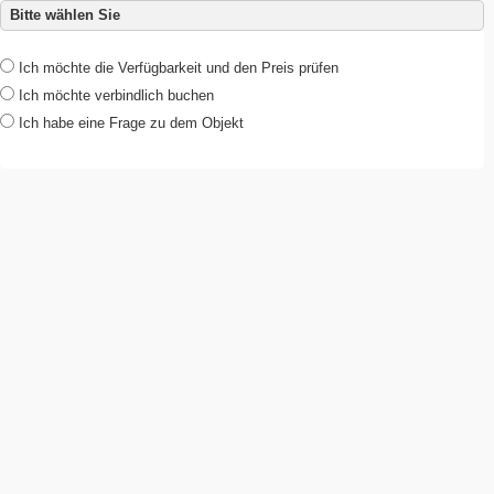
Bitte wählen Sie
Ich möchte die Verfügbarkeit und den Preis prüfen
Ich möchte verbindlich buchen
Ich habe eine Frage zu dem Objekt