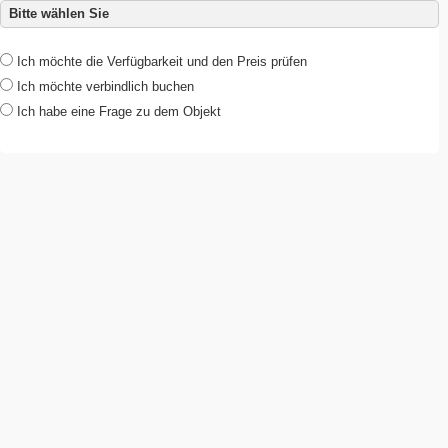
Bitte wählen Sie
Ich möchte die Verfügbarkeit und den Preis prüfen
Ich möchte verbindlich buchen
Ich habe eine Frage zu dem Objekt