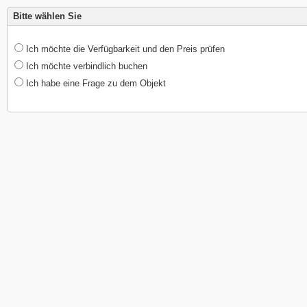
Bitte wählen Sie
Ich möchte die Verfügbarkeit und den Preis prüfen
Ich möchte verbindlich buchen
Ich habe eine Frage zu dem Objekt