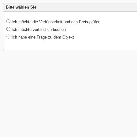
Bitte wählen Sie
Ich möchte die Verfügbarkeit und den Preis prüfen
Ich möchte verbindlich buchen
Ich habe eine Frage zu dem Objekt