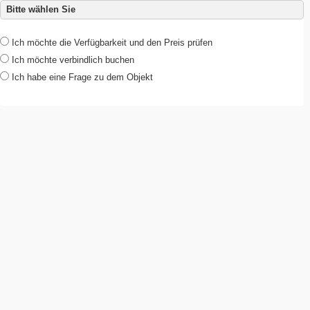
Bitte wählen Sie
Ich möchte die Verfügbarkeit und den Preis prüfen
Ich möchte verbindlich buchen
Ich habe eine Frage zu dem Objekt