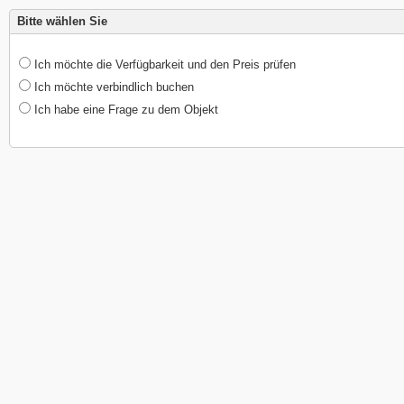
Bitte wählen Sie
Ich möchte die Verfügbarkeit und den Preis prüfen
Ich möchte verbindlich buchen
Ich habe eine Frage zu dem Objekt