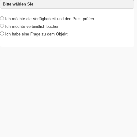
Bitte wählen Sie
Ich möchte die Verfügbarkeit und den Preis prüfen
Ich möchte verbindlich buchen
Ich habe eine Frage zu dem Objekt