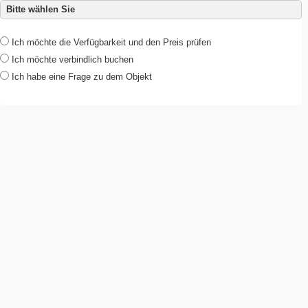
Bitte wählen Sie
Ich möchte die Verfügbarkeit und den Preis prüfen
Ich möchte verbindlich buchen
Ich habe eine Frage zu dem Objekt