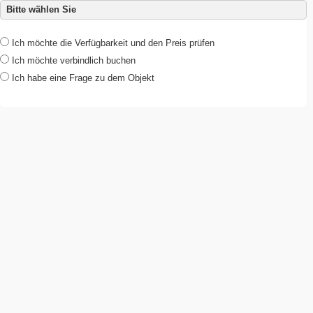
Bitte wählen Sie
Ich möchte die Verfügbarkeit und den Preis prüfen
Ich möchte verbindlich buchen
Ich habe eine Frage zu dem Objekt